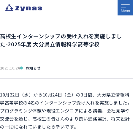
高校生インターンシップの受け入れを実施しまし
た-2025年度 大分県立情報科学高等学校
2025.10.24
お知らせ
10月22日（水）から10月24日（金）の3日間、大分県立情報科
学高等学校の4名のインターンシップ受け入れを実施しました。
プログラミング体験や現役エンジニアによる講義、会社見学や
交流会を通じ、高校生の皆さんのより良い進路選択、将来設計
の一助になれていましたら幸いです。