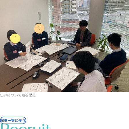
仕事について知る講義
記事一覧に戻る