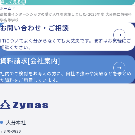
詳しく見る
ホーム
高校生インターンシップの受け入れを実施しました-2025年度 大分県立情報科
学高等学校
お問い合わせ・ご相談
ITについてよく分からなくても大丈夫です。まずはお気軽にご
相談ください。
資料請求[会社案内]
社内でご検討をお考えの方に、自社の強みや実績などをまとめ
た資料をご用意しています。
大分本社
〒870-0839