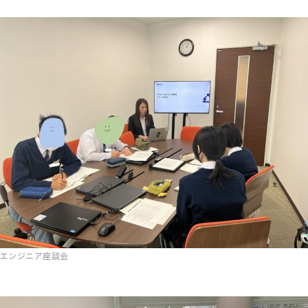
エンジニア座談会