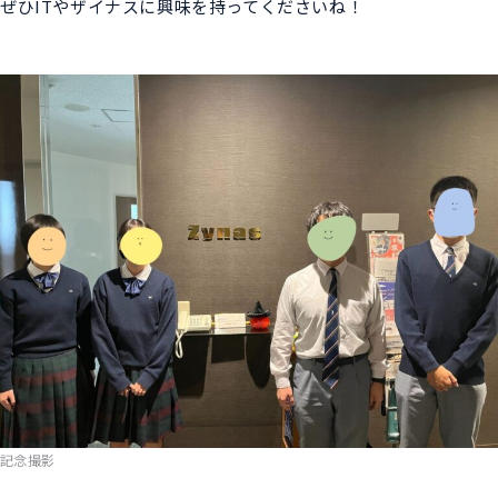
ぜひITやザイナスに興味を持ってくださいね！
記念撮影