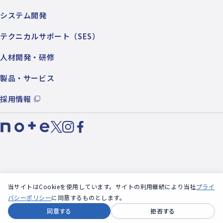
システム開発
テクニカルサポート（SES）
人材開発・研修
製品・サービス
採用情報
お問い合わせ
プライバシーポリシー
当サイトはCookieを使用しています。サイトの利用継続により当社
プライ
バシーポリシー
に同意するものとします。
同意する
拒否する
©︎2026 Zynas Corporation. All Rights Reserved.