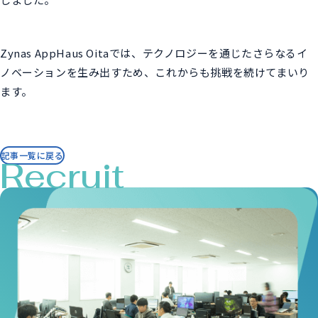
Zynas AppHaus Oitaでは、テクノロジーを通じたさらなるイ
ノベーションを生み出すため、これからも挑戦を続けてまいり
ます。
記事一覧に戻る