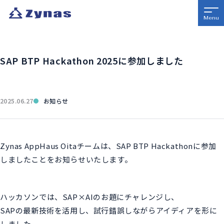
SAP BTP Hackathon 2025に参加しました
2025.06.27
お知らせ
Zynas AppHaus Oitaチームは、SAP BTP Hackathonに参加
しましたことをお知らせいたします。
ハッカソンでは、SAP×AIのお題にチャレンジし、
SAPの最新技術を活用し、試行錯誤しながらアイディアを形に
しました。