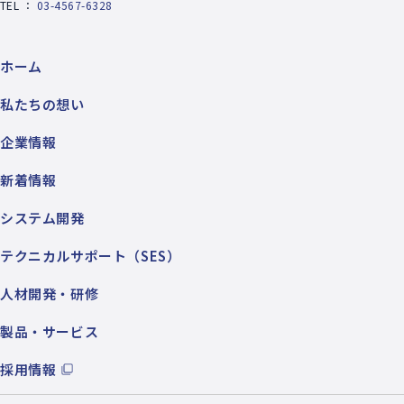
TEL ：
03-4567-6328
ホーム
私たちの想い
企業情報
新着情報
システム開発
テクニカルサポート（SES）
人材開発・研修
製品・サービス
採用情報