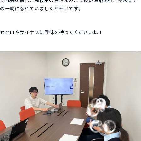
の一助になれていましたら幸いです。
ぜひITやザイナスに興味を持ってくださいね！