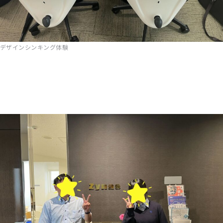
デザインシンキング体験