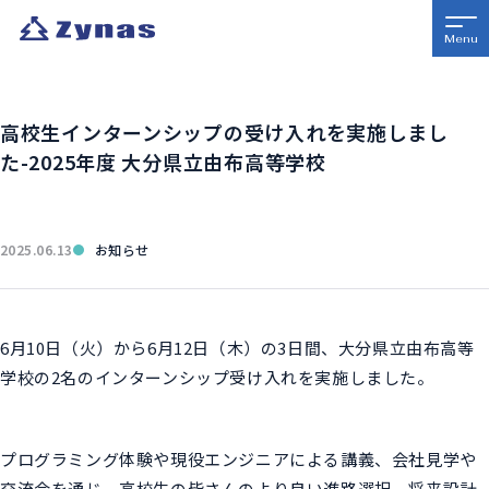
高校生インターンシップの受け入れを実施しまし
た-2025年度 大分県立由布高等学校
2025.06.13
お知らせ
6月10日（火）から6月12日（木）の3日間、大分県立由布高等
学校の2名のインターンシップ受け入れを実施しました。
プログラミング体験や現役エンジニアによる講義、会社見学や
交流会を通じ、高校生の皆さんのより良い進路選択、将来設計