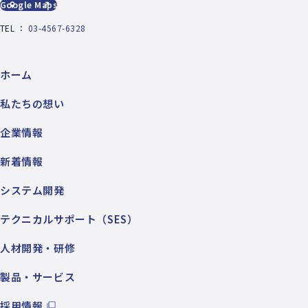
Google Maps
TEL ：
03-4567-6328
ホーム
私たちの想い
企業情報
新着情報
システム開発
テクニカルサポート（SES）
人材開発・研修
製品・サービス
採用情報