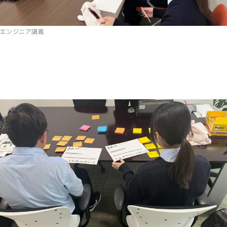
エンジニア講義