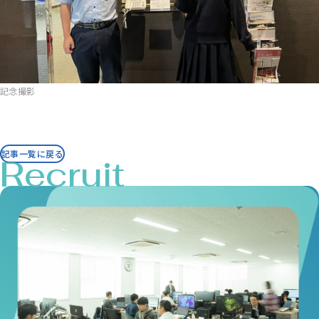
記念撮影
記事一覧に戻る