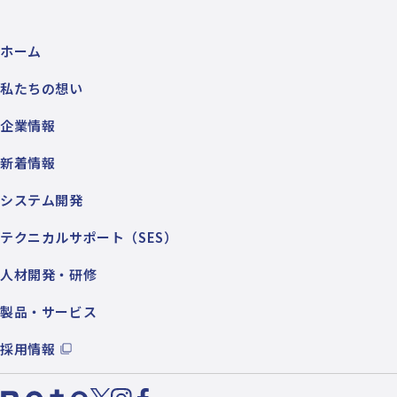
ホーム
私たちの想い
企業情報
新着情報
システム開発
テクニカルサポート（SES）
人材開発・研修
製品・サービス
採用情報