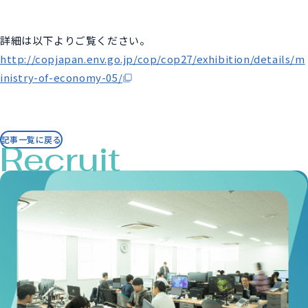
詳細は以下よりご覧ください。
http://copjapan.env.go.jp/cop/cop27/exhibition/details/m
inistry-of-economy-05/
記事一覧に戻る