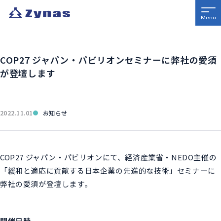
COP27 ジャパン・パビリオンセミナーに弊社の愛須
が登壇します
2022.11.01
お知らせ
COP27 ジャパン・パビリオンにて、経済産業省・NEDO主催の
「緩和と適応に貢献する日本企業の先進的な技術」セミナーに
弊社の愛須が登壇します。
開催日時