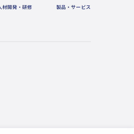
人材開発・研修
製品・サービス