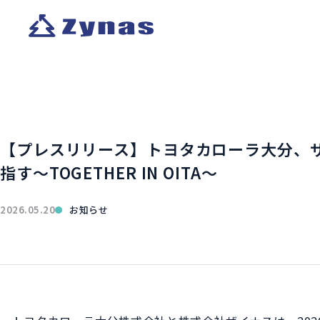
【プレスリリース】トヨタカローラ大分、
指す～TOGETHER IN OITA～
2026.05.20
お知らせ