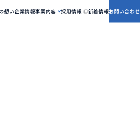
の想い
企業情報
事業内容
採用情報
新着情報
お問い合わせ