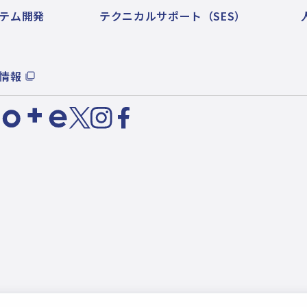
テム開発
テクニカルサポート（SES）
情報